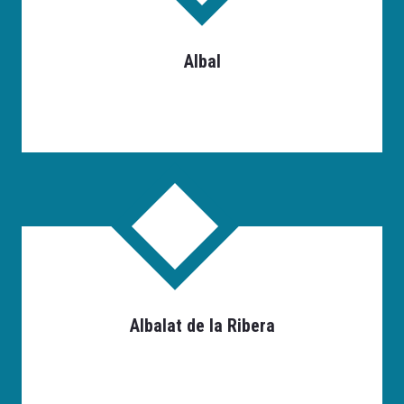
Albal
Albalat de la Ribera