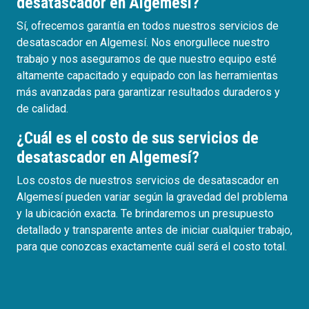
desatascador en Algemesí?
Sí, ofrecemos garantía en todos nuestros servicios de
desatascador en Algemesí. Nos enorgullece nuestro
trabajo y nos aseguramos de que nuestro equipo esté
altamente capacitado y equipado con las herramientas
más avanzadas para garantizar resultados duraderos y
de calidad.
¿Cuál es el costo de sus servicios de
desatascador en Algemesí?
Los costos de nuestros servicios de desatascador en
Algemesí pueden variar según la gravedad del problema
y la ubicación exacta. Te brindaremos un presupuesto
detallado y transparente antes de iniciar cualquier trabajo,
para que conozcas exactamente cuál será el costo total.