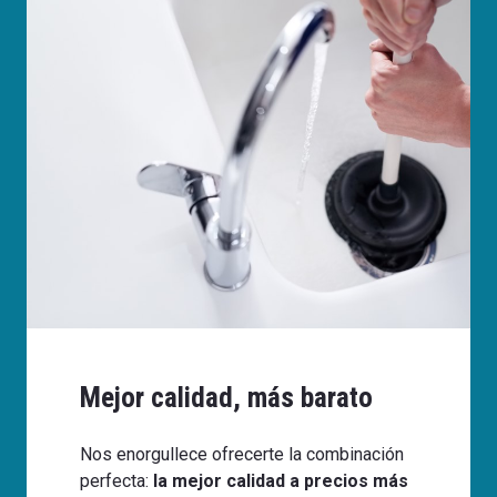
Mejor calidad, más barato
Nos enorgullece ofrecerte la combinación
perfecta:
la mejor calidad a precios más