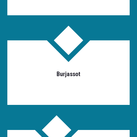
Burjassot