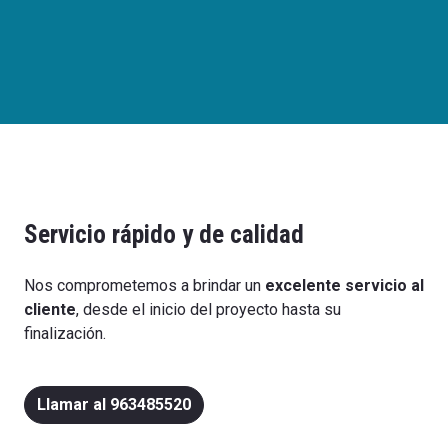
Servicio rápido y de calidad
Nos comprometemos a brindar un
excelente servicio al
cliente
, desde el inicio del proyecto hasta su
finalización.
Llamar al 963485520