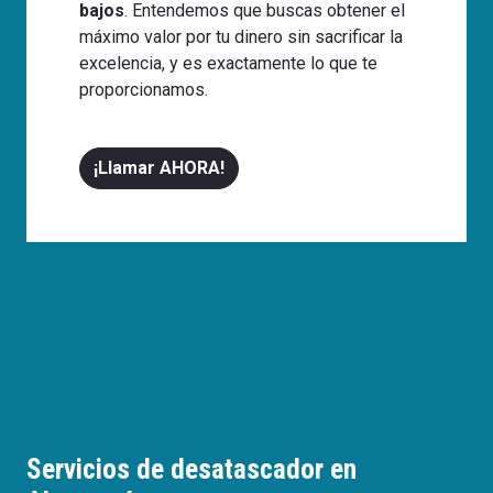
bajos
. Entendemos que buscas obtener el
máximo valor por tu dinero sin sacrificar la
excelencia, y es exactamente lo que te
proporcionamos.
¡Llamar AHORA!
Servicios de desatascador en