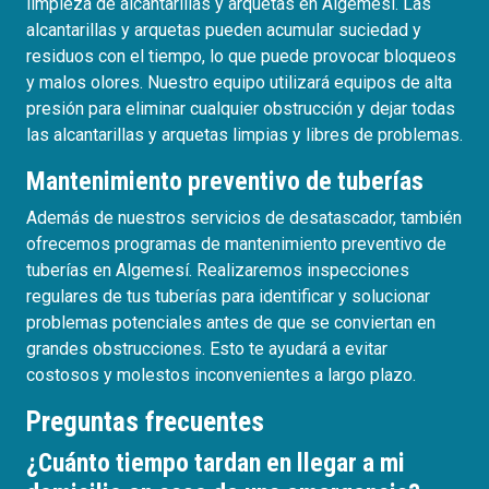
limpieza de alcantarillas y arquetas en Algemesí. Las
alcantarillas y arquetas pueden acumular suciedad y
residuos con el tiempo, lo que puede provocar bloqueos
y malos olores. Nuestro equipo utilizará equipos de alta
presión para eliminar cualquier obstrucción y dejar todas
las alcantarillas y arquetas limpias y libres de problemas.
Mantenimiento preventivo de tuberías
Además de nuestros servicios de desatascador, también
ofrecemos programas de mantenimiento preventivo de
tuberías en Algemesí. Realizaremos inspecciones
regulares de tus tuberías para identificar y solucionar
problemas potenciales antes de que se conviertan en
grandes obstrucciones. Esto te ayudará a evitar
costosos y molestos inconvenientes a largo plazo.
Preguntas frecuentes
¿Cuánto tiempo tardan en llegar a mi