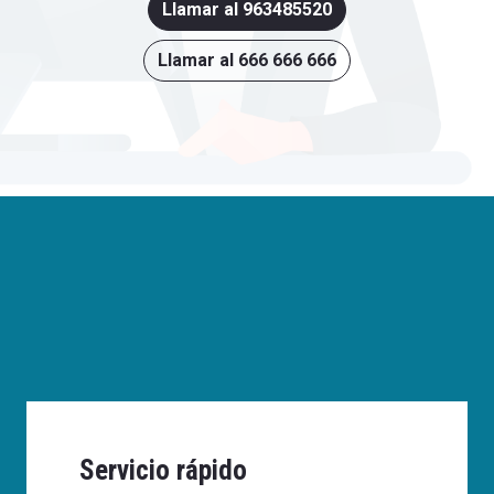
Llamar al 963485520
Llamar al 666 666 666
Servicio rápido