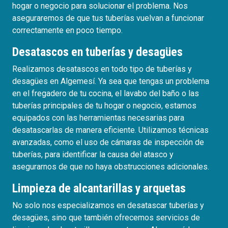
hogar o negocio para solucionar el problema. Nos
aseguraremos de que tus tuberías vuelvan a funcionar
correctamente en poco tiempo.
Desatascos en tuberías y desagües
Realizamos desatascos en todo tipo de tuberías y
desagües en Algemesí. Ya sea que tengas un problema
en el fregadero de tu cocina, el lavabo del baño o las
tuberías principales de tu hogar o negocio, estamos
equipados con las herramientas necesarias para
desatascarlas de manera eficiente. Utilizamos técnicas
avanzadas, como el uso de cámaras de inspección de
tuberías, para identificar la causa del atasco y
asegurarnos de que no haya obstrucciones adicionales.
Limpieza de alcantarillas y arquetas
No solo nos especializamos en desatascar tuberías y
desagües, sino que también ofrecemos servicios de