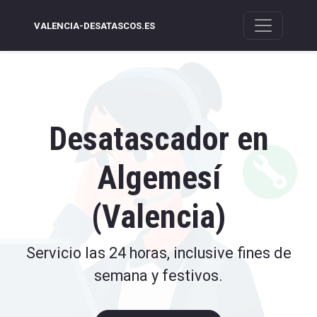
VALENCIA-DESATASCOS.ES
Desatascador en
Algemesí
(Valencia)
Servicio las 24 horas, inclusive fines de
semana y festivos.