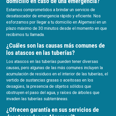
domicilio en caso de una emergencia?
Estamos comprometidos a brindar un servicio de
desatascador de emergencia rápido y eficiente. Nos
esforzamos por llegar a tu domicilio en Algemesí en un
plazo máximo de 30 minutos desde el momento en que
recibimos tu llamada.
¿Cuáles son las causas más comunes de
los atascos en las tuberías?
Los atascos en las tuberías pueden tener diversas
causas, pero algunas de las más comunes incluyen la
acumulación de residuos en el interior de las tuberías, el
vertido de sustancias grasas o aceitosas en los
desagües, la presencia de objetos sólidos que
obstruyen el paso del agua, y raíces de árboles que
invaden las tuberías subterráneas.
¿Ofrecen garantía en sus servicios de