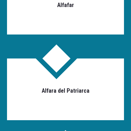
Alfafar
Alfara del Patriarca