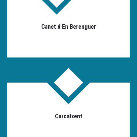
Canet d En Berenguer
Carcaixent