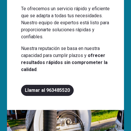
Te ofrecemos un servicio rápido y eficiente
que se adapta a todas tus necesidades.
Nuestro equipo de expertos está listo para
proporcionarte soluciones rápidas y
confiables.
Nuestra reputación se basa en nuestra
capacidad para cumplir plazos y
ofrecer
resultados rápidos sin comprometer la
calidad
.
Llamar al 963485520