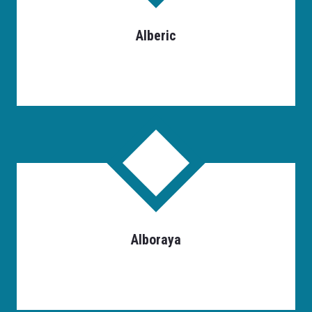
Alberic
Alboraya