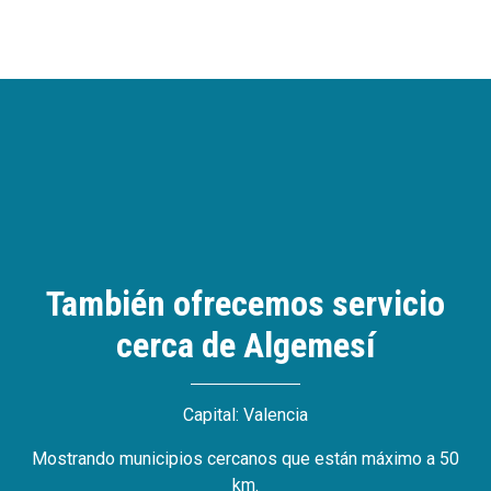
También ofrecemos servicio
cerca de Algemesí
Capital: Valencia
Mostrando municipios cercanos que están máximo a 50
km.