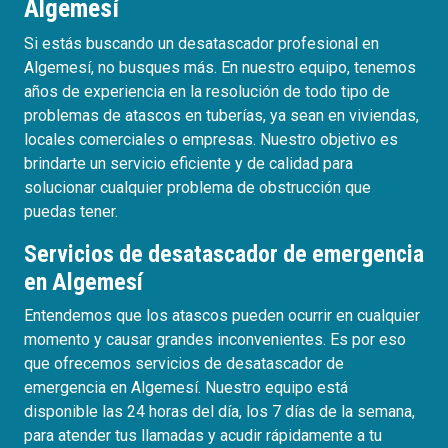
Algemesí
Si estás buscando un desatascador profesional en
Algemesí, no busques más. En nuestro equipo, tenemos
años de experiencia en la resolución de todo tipo de
problemas de atascos en tuberías, ya sean en viviendas,
locales comerciales o empresas. Nuestro objetivo es
brindarte un servicio eficiente y de calidad para
solucionar cualquier problema de obstrucción que
puedas tener.
Servicios de desatascador de emergencia
en Algemesí
Entendemos que los atascos pueden ocurrir en cualquier
momento y causar grandes inconvenientes. Es por eso
que ofrecemos servicios de desatascador de
emergencia en Algemesí. Nuestro equipo está
disponible las 24 horas del día, los 7 días de la semana,
para atender tus llamadas y acudir rápidamente a tu