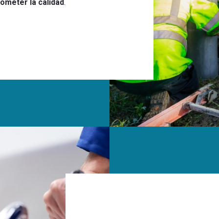
ometer la calidad
.