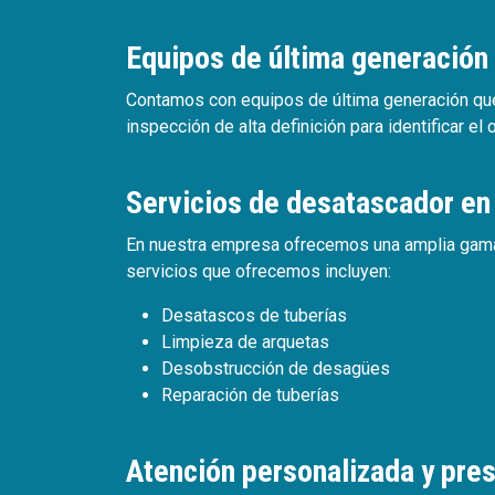
Equipos de última generación
Contamos con equipos de última generación que 
inspección de alta definición para identificar el
Servicios de desatascador e
En nuestra empresa ofrecemos una amplia gama 
servicios que ofrecemos incluyen:
Desatascos de tuberías
Limpieza de arquetas
Desobstrucción de desagües
Reparación de tuberías
Atención personalizada y pr