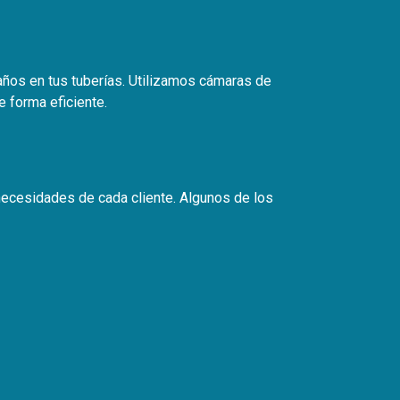
años en tus tuberías. Utilizamos cámaras de
e forma eficiente.
ecesidades de cada cliente. Algunos de los