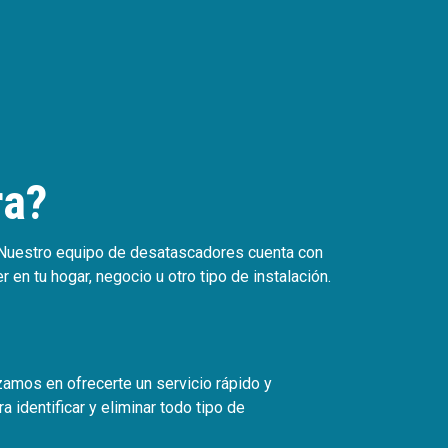
ra?
. Nuestro equipo de desatascadores cuenta con
n tu hogar, negocio u otro tipo de instalación.
zamos en ofrecerte un servicio rápido y
 identificar y eliminar todo tipo de