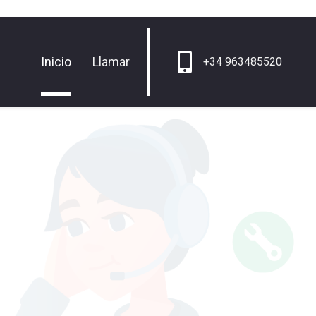
Inicio
Llamar
+34 963485520