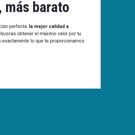
, más barato
ción perfecta:
la mejor calidad a
buscas obtener el máximo valor por tu
 es exactamente lo que te proporcionamos.