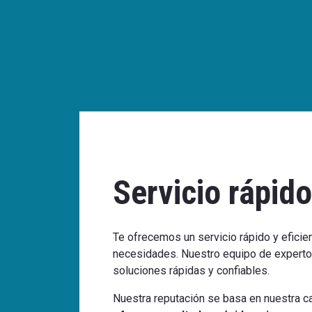
Servicio rápido
Te ofrecemos un servicio rápido y eficie
necesidades. Nuestro equipo de expertos
soluciones rápidas y confiables.
Nuestra reputación se basa en nuestra c