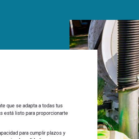
nte que se adapta a todas tus
 está listo para proporcionarte
apacidad para cumplir plazos y