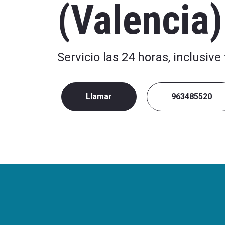
(Valencia)
Servicio las 24 horas, inclusive
Llamar
963485520