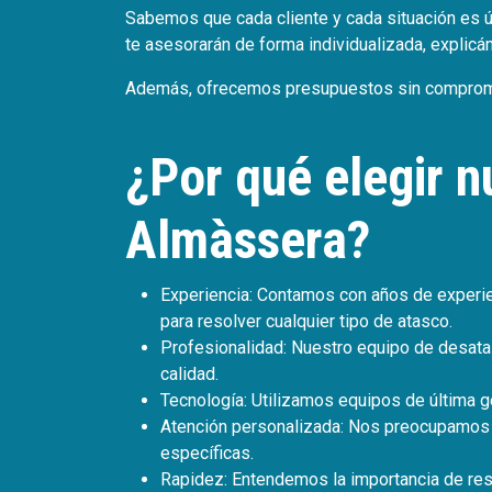
Sabemos que cada cliente y cada situación es ú
te asesorarán de forma individualizada, explic
Además, ofrecemos presupuestos sin compromiso
¿Por qué elegir n
Almàssera?
Experiencia: Contamos con años de experien
para resolver cualquier tipo de atasco.
Profesionalidad: Nuestro equipo de desata
calidad.
Tecnología: Utilizamos equipos de última g
Atención personalizada: Nos preocupamos p
específicas.
Rapidez: Entendemos la importancia de reso