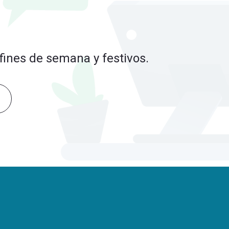
 fines de semana y festivos.