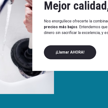
Mejor calidad
Nos enorgullece ofrecerte la combina
precios más bajos
. Entendemos que 
dinero sin sacrificar la excelencia, y
¡Llamar AHORA!