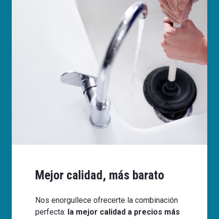
Mejor calidad, más barato
Nos enorgullece ofrecerte la combinación
perfecta:
la mejor calidad a precios más