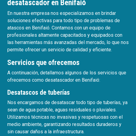
desatascador en Benifaió
En nuestra empresa nos especializamos en brindar
soluciones efectivas para todo tipo de problemas de
atascos en Benifaió. Contamos con un equipo de
profesionales altamente capacitados y equipados con
las herramientas más avanzadas del mercado, lo que nos
permite ofrecer un servicio de calidad y eficiente.
Servicios que ofrecemos
A continuación, detallamos algunos de los servicios que
ofrecemos como desatascador en Benifaió:
Desatascos de tuberías
Nos encargamos de desatascar todo tipo de tuberías, ya
sean de agua potable, aguas residuales o pluviales.
Utilizamos técnicas no invasivas y respetuosas con el
medio ambiente, garantizando resultados duraderos y
sin causar daños a la infraestructura.