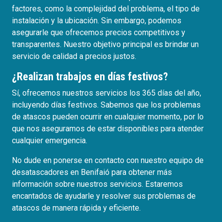
factores, como la complejidad del problema, el tipo de
instalación y la ubicación. Sin embargo, podemos
asegurarle que ofrecemos precios competitivos y
transparentes. Nuestro objetivo principal es brindar un
servicio de calidad a precios justos.
¿Realizan trabajos en días festivos?
Sí, ofrecemos nuestros servicios los 365 días del año,
incluyendo días festivos. Sabemos que los problemas
de atascos pueden ocurrir en cualquier momento, por lo
que nos aseguramos de estar disponibles para atender
cualquier emergencia.
No dude en ponerse en contacto con nuestro equipo de
desatascadores en Benifaió para obtener más
información sobre nuestros servicios. Estaremos
encantados de ayudarle y resolver sus problemas de
atascos de manera rápida y eficiente.