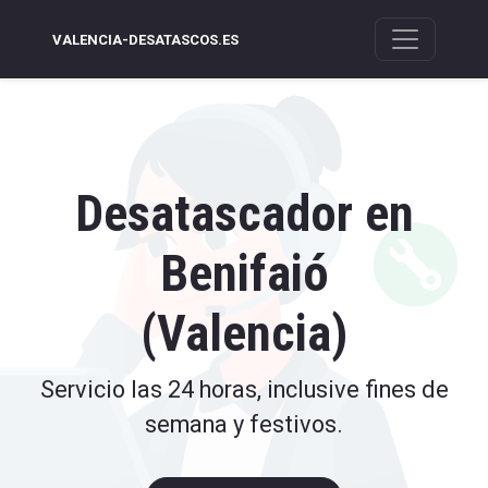
VALENCIA-DESATASCOS.ES
Desatascador en
Benifaió
(Valencia)
Servicio las 24 horas, inclusive fines de
semana y festivos.