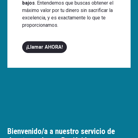
bajos
. Entendemos que buscas obtener el
máximo valor por tu dinero sin sacrificar la
excelencia, y es exactamente lo que te
proporcionamos.
¡Llamar AHORA!
Bienvenido/a a nuestro servicio de