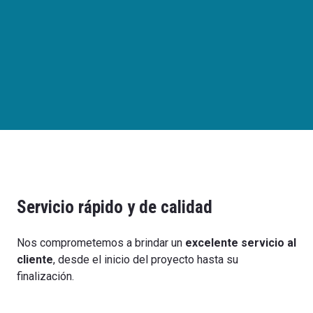
Servicio rápido y de calidad
Nos comprometemos a brindar un
excelente servicio al
cliente
, desde el inicio del proyecto hasta su
finalización.