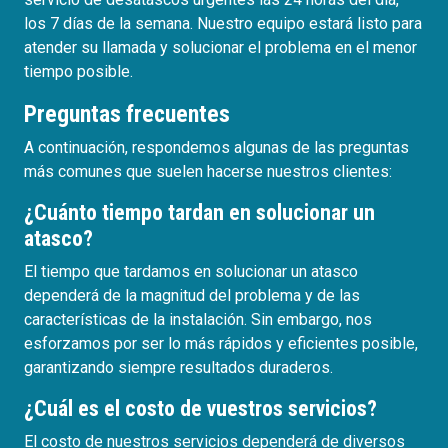
los 7 días de la semana. Nuestro equipo estará listo para
atender su llamada y solucionar el problema en el menor
tiempo posible.
Preguntas frecuentes
A continuación, respondemos algunas de las preguntas
más comunes que suelen hacerse nuestros clientes:
¿Cuánto tiempo tardan en solucionar un
atasco?
El tiempo que tardamos en solucionar un atasco
dependerá de la magnitud del problema y de las
características de la instalación. Sin embargo, nos
esforzamos por ser lo más rápidos y eficientes posible,
garantizando siempre resultados duraderos.
¿Cuál es el costo de vuestros servicios?
El costo de nuestros servicios dependerá de diversos