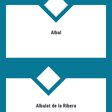
Albal
Albalat de la Ribera