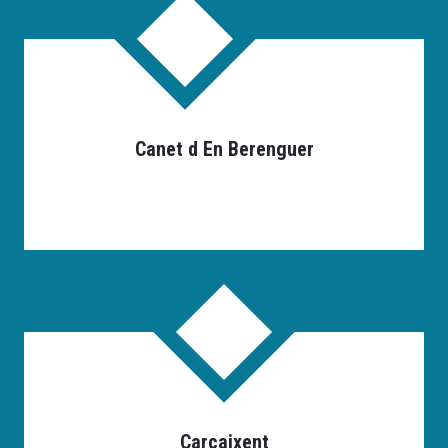
Canet d En Berenguer
Carcaixent