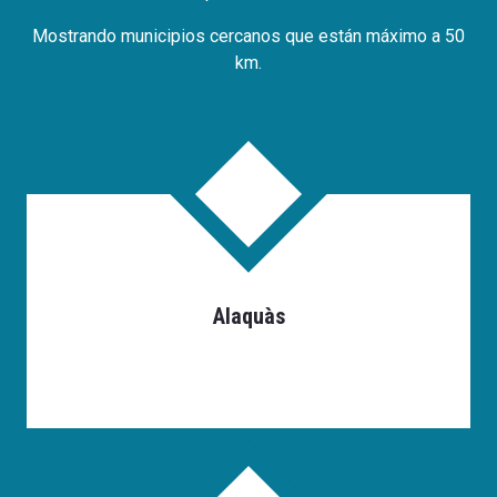
Mostrando municipios cercanos que están máximo a 50
km.
Alaquàs