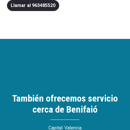
Llamar al 963485520
También ofrecemos servicio
cerca de Benifaió
Capital: Valencia