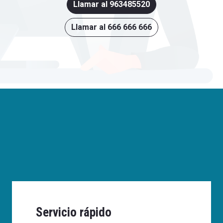
Llamar al 963485520
Llamar al 666 666 666
Servicio rápido