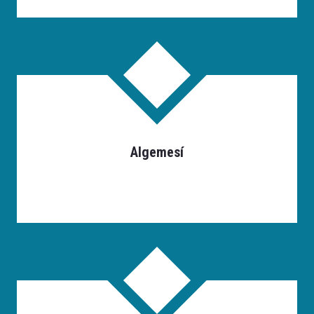
Algemesí