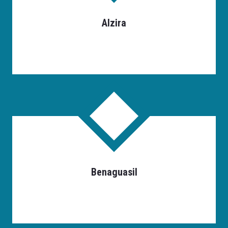
Alzira
Benaguasil