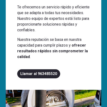
Te ofrecemos un servicio rápido y eficiente
que se adapta a todas tus necesidades.
Nuestro equipo de expertos está listo para
proporcionarte soluciones rápidas y
confiables.
Nuestra reputación se basa en nuestra
capacidad para cumplir plazos y
ofrecer
resultados rápidos sin comprometer la
calidad
.
Llamar al 963485520