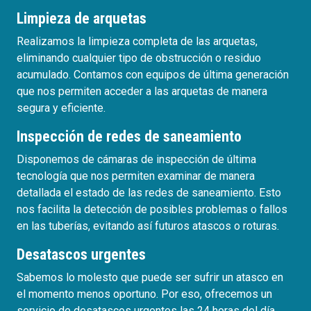
Limpieza de arquetas
Realizamos la limpieza completa de las arquetas,
eliminando cualquier tipo de obstrucción o residuo
acumulado. Contamos con equipos de última generación
que nos permiten acceder a las arquetas de manera
segura y eficiente.
Inspección de redes de saneamiento
Disponemos de cámaras de inspección de última
tecnología que nos permiten examinar de manera
detallada el estado de las redes de saneamiento. Esto
nos facilita la detección de posibles problemas o fallos
en las tuberías, evitando así futuros atascos o roturas.
Desatascos urgentes
Sabemos lo molesto que puede ser sufrir un atasco en
el momento menos oportuno. Por eso, ofrecemos un
servicio de desatascos urgentes las 24 horas del día,